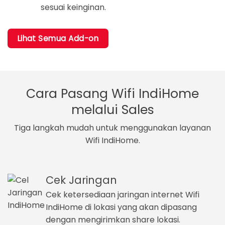
sesuai keinginan.
Lihat Semua Add-on
Cara Pasang Wifi IndiHome
melalui Sales
Tiga langkah mudah untuk menggunakan layanan
Wifi IndiHome.
Cek Jaringan
Cek ketersediaan jaringan internet Wifi
IndiHome di lokasi yang akan dipasang
dengan mengirimkan share lokasi.