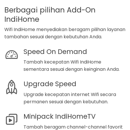
Berbagai pilihan Add-On
IndiHome
Wifi IndiHome menyediakan beragam pilihan layanan
tambahan sesuai dengan kebutuhan Anda.
Speed On Demand
Tambah kecepatan Wifi IndiHome
sementara sesuai dengan keinginan Anda.
Upgrade Speed
Upgrade kecepatan internet Wifi secara
permanen sesuai dengan kebutuhan.
Minipack IndiHomeTV
Tambah beragam channel-channel favorit