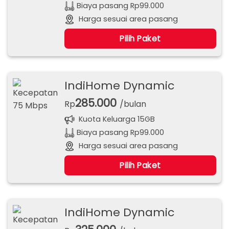
Biaya pasang Rp99.000
Harga sesuai area pasang
Pilih Paket
IndiHome Dynamic
285.000
Rp
/bulan
Kuota Keluarga 15GB
Biaya pasang Rp99.000
Harga sesuai area pasang
Pilih Paket
IndiHome Dynamic