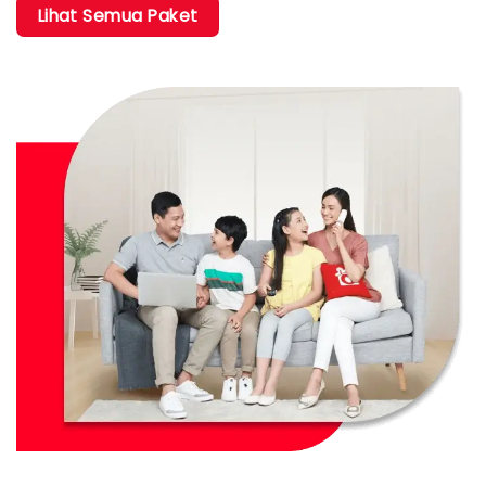
Lihat Semua Paket