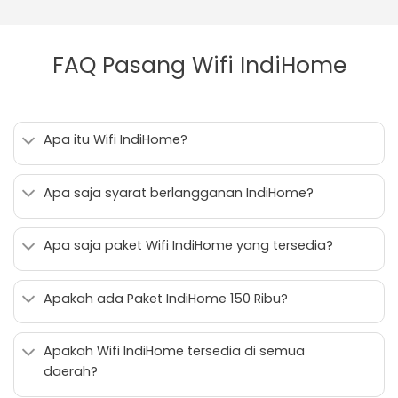
FAQ Pasang Wifi IndiHome
Apa itu Wifi IndiHome?
Apa saja syarat berlangganan IndiHome?
Apa saja paket Wifi IndiHome yang tersedia?
Apakah ada Paket IndiHome 150 Ribu?
Apakah Wifi IndiHome tersedia di semua
daerah?