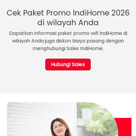
Cek Paket Promo IndiHome 2026
di wilayah Anda
Dapatkan informasi paket promo wifi IndiHome di
wilayah Anda juga diskon biaya pasang dengan
menghubungi Sales IndiHome.
Hubungi Sales