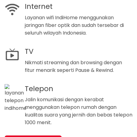
Internet
Layanan wifi IndiHome menggunakan
jaringan fiber optik dan sudah tersebar di
seluruh wilayah Indonesia.
TV
Nikmati streaming dan browsing dengan
fitur menarik seperti Pause & Rewind.
Telepon
Jalin komunikasi dengan kerabat
menggunakan telepon rumah dengan
kualitas suara yang jernih dan bebas telepon
1000 menit.