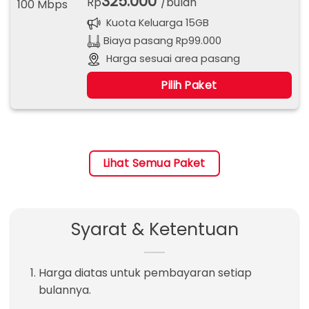
325.000
Rp
/bulan
Kuota Keluarga 15GB
Biaya pasang Rp99.000
Harga sesuai area pasang
Pilih Paket
Lihat Semua Paket
Syarat & Ketentuan
Harga diatas untuk pembayaran setiap
bulannya.