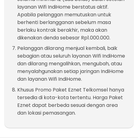
layanan Wifi IndiHome berstatus aktif.
Apabila pelanggan memutuskan untuk
berhenti berlangganan sebelum masa
berlaku kontrak berakhir, maka akan
dikenakan denda sebesar Rp1.000.000.
Pelanggan dilarang menjual kembali, baik
sebagian atau seluruh layanan Wifi IndiHome
dan dilarang mengalihkan, mengubah, atau
menyalahgunakan setiap jaringan IndiHome
dan layanan Wifi IndiHome.
Khusus Promo Paket Eznet Telkomsel hanya
tersedia di kota-kota tertentu. Harga Paket
Eznet dapat berbeda sesuai dengan area
dan lokasi pemasangan.