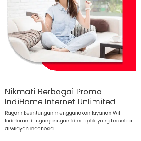
Nikmati Berbagai Promo
IndiHome Internet Unlimited
Ragam keuntungan menggunakan layanan Wifi
IndiHome dengan jaringan fiber optik yang tersebar
di wilayah Indonesia.