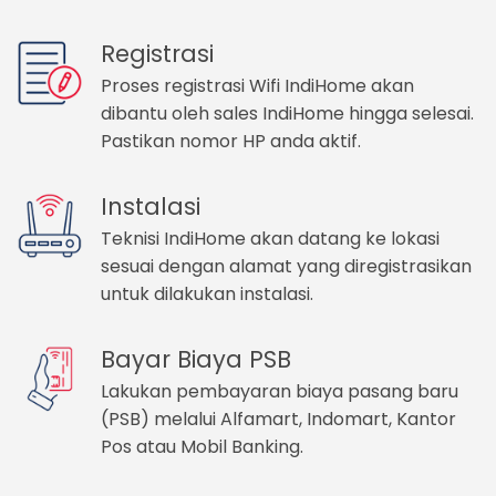
Registrasi
Proses registrasi Wifi IndiHome akan
dibantu oleh sales IndiHome hingga selesai.
Pastikan nomor HP anda aktif.
Instalasi
Teknisi IndiHome akan datang ke lokasi
sesuai dengan alamat yang diregistrasikan
untuk dilakukan instalasi.
Bayar Biaya PSB
Lakukan pembayaran biaya pasang baru
(PSB) melalui Alfamart, Indomart, Kantor
Pos atau Mobil Banking.